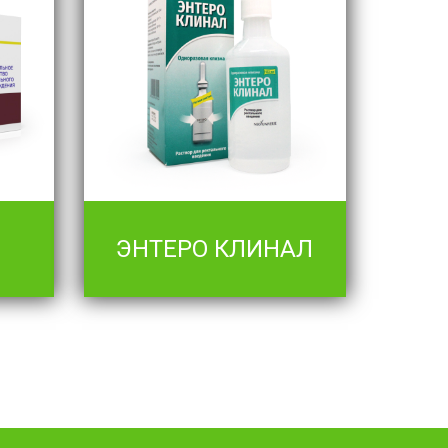
ЭНТЕРО КЛИНАЛ