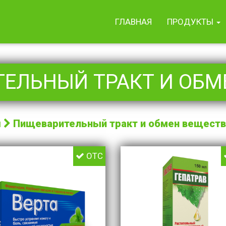
ГЛАВНАЯ
ПРОДУКТЫ
ЕЛЬНЫЙ ТРАКТ И ОБМ
я
Пищеварительный тракт и обмен веществ
OTC