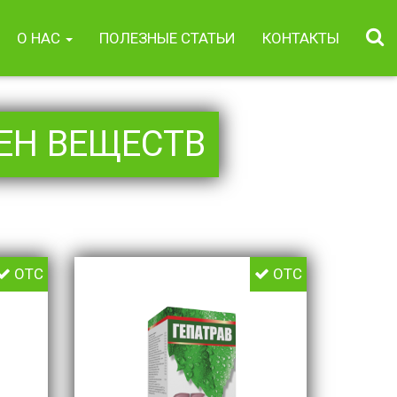
О НАС
ПОЛЕЗНЫЕ СТАТЬИ
КОНТАКТЫ
ЕН ВЕЩЕСТВ
OTC
OTC