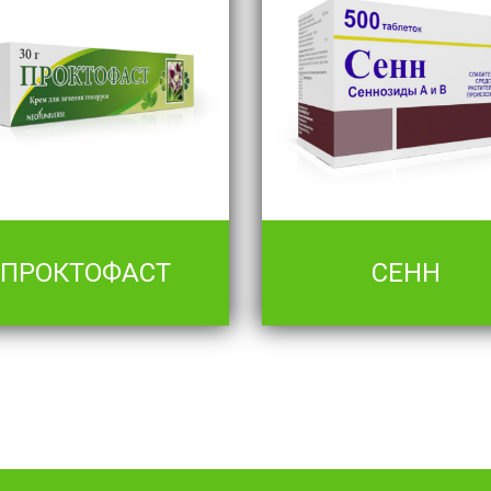
ПРОКТОФАСТ
СЕНН