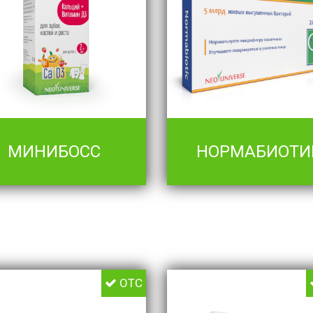
МИНИБОСС
НОРМАБИОТИ
OTC