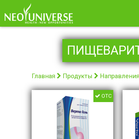
ПИЩЕВАРИТ
Главная
Продукты
Направлени
OTC