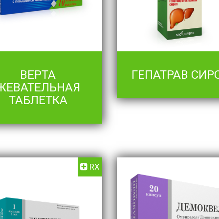
ВЕРТА
ГЕПАТРАВ СИР
ЖЕВАТЕЛЬНАЯ
ТАБЛЕТКА
RX