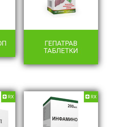
ОП
ГЕПАТРАВ
ТАБЛЕТКИ
RX
RX