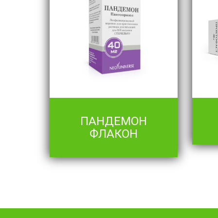
ПАНДЕМОН
ФЛАКОН