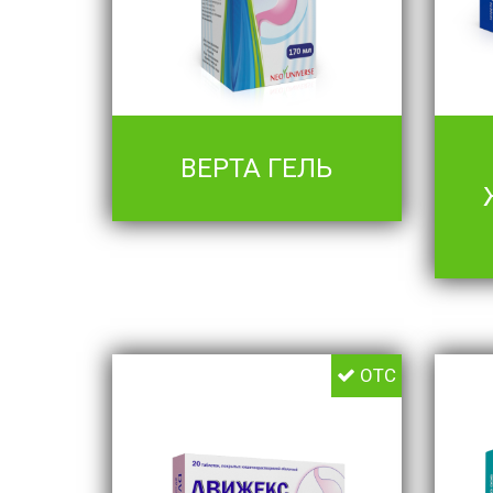
ВЕРТА ГЕЛЬ
OTC