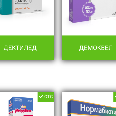
ДЕКТИЛЕД
ДЕМОКВЕЛ
OTC