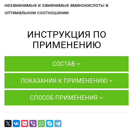
незаменимые и заменимые аминокислоты в
оптимальном соотношении.
ИНСТРУКЦИЯ ПО
ПРИМЕНЕНИЮ
СОСТАВ
ПОКАЗАНИЯ К ПРИМЕНЕНИЮ
СПОСОБ ПРИМЕНЕНИЯ