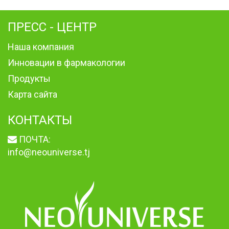
ПРЕСС - ЦЕНТР
Наша компания
Инновации в фармакологии
Продукты
Карта сайта
КОНТАКТЫ
ПОЧТА:
info@neouniverse.tj