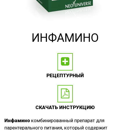
ИНФАМИНО
РЕЦЕПТУРНЫЙ
СКАЧАТЬ ИНСТРУКЦИЮ
Инфамино
комбинированный препарат для
парентерального питания, который содержит