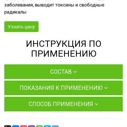
заболевания, выводит токсины и свободные
радикалы.
Узнать цену
ИНСТРУКЦИЯ ПО
ПРИМЕНЕНИЮ
СОСТАВ
ПОКАЗАНИЯ К ПРИМЕНЕНИЮ
СПОСОБ ПРИМЕНЕНИЯ