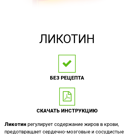
ЛИКОТИН
БЕЗ РЕЦЕПТА
СКАЧАТЬ ИНСТРУКЦИЮ
Ликотин
регулирует содержание жиров в крови,
предотвращает сердечно-мозговые и сосудистые