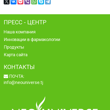
ПРЕСС - ЦЕНТР
Наша компания
Инновации в фармакологии
Продукты
Карта сайта
КОНТАКТЫ
ПОЧТА:
info@neouniverse.tj