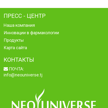
ПРЕСС - ЦЕНТР
Наша компания
Инновации в фармакологии
Продукты
Карта сайта
КОНТАКТЫ
ПОЧТА:
info@neouniverse.tj