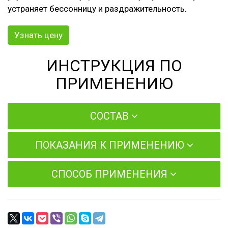
устраняет бессонницу и раздражительность.
Узнать цену
ИНСТРУКЦИЯ ПО
ПРИМЕНЕНИЮ
СОСТАВ
ПОКАЗАНИЯ К ПРИМЕНЕНИЮ
СПОСОБ ПРИМЕНЕНИЯ