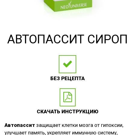
АВТОПАССИТ СИРОП
БЕЗ РЕЦЕПТА
СКАЧАТЬ ИНСТРУКЦИЮ
Автопассит
защищает клетки мозга от гипоксии,
улучшает память, укрепляет иммунную систему,