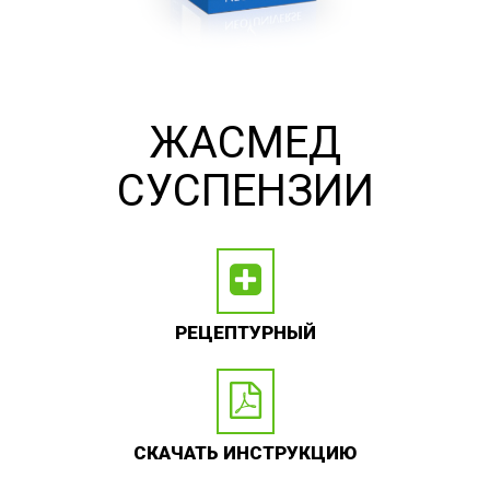
ЖАСМЕД
СУСПЕНЗИИ
РЕЦЕПТУРНЫЙ
СКАЧАТЬ ИНСТРУКЦИЮ