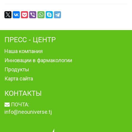
ПРЕСС - ЦЕНТР
Наша компания
Инновации в фармакологии
Продукты
Карта сайта
КОНТАКТЫ
ПОЧТА:
info@neouniverse.tj