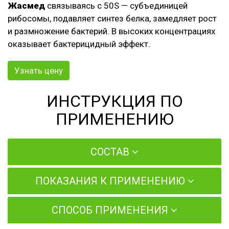
Жасмед
связываясь с 50S — субъединицей
рибосомы, подавляет синтез белка, замедляет рост
и размножение бактерий. В высоких концентрациях
оказывает бактерицидный эффект.
Узнать цену
ИНСТРУКЦИЯ ПО
ПРИМЕНЕНИЮ
СОСТАВ
ПОКАЗАНИЯ К ПРИМЕНЕНИЮ
СПОСОБ ПРИМЕНЕНИЯ