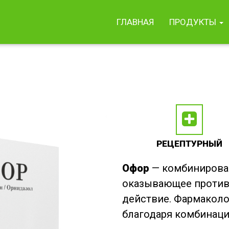
ГЛАВНАЯ
ПРОДУКТЫ
РЕЦЕПТУРНЫЙ
Офор
— комбинирова
оказывающее против
действие. Фармакол
благодаря комбинаци