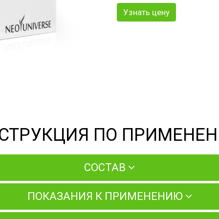
Узнать цену
СТРУКЦИЯ ПО ПРИМЕНЕ
СОСТАВ
ПОКАЗАНИЯ К ПРИМЕНЕНИЮ