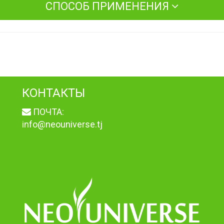
СПОСОБ ПРИМЕНЕНИЯ
КОНТАКТЫ
ПОЧТА:
info@neouniverse.tj