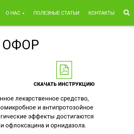
О НАС
ПОЛЕЗНЫЕ СТАТЬИ
КОНТАКТЫ
ОФОР
СКАЧАТЬ ИНСТРУКЦИЮ
нное лекарственное средство,
омикробное и антипротозойное
огические эффекты достигаются
и офлоксацина и орнидазола.