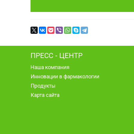
ПРЕСС - ЦЕНТР
Наша компания
Инновации в фармакологии
Продукты
Карта сайта