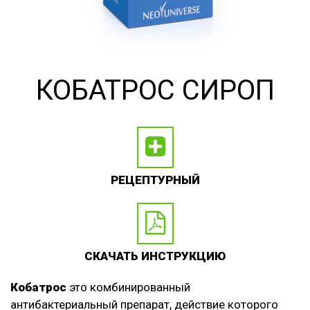
КОБАТРОС СИРОП
РЕЦЕПТУРНЫЙ
СКАЧАТЬ ИНСТРУКЦИЮ
Кобатрос
это комбинированный
антибактериальный препарат, действие которого