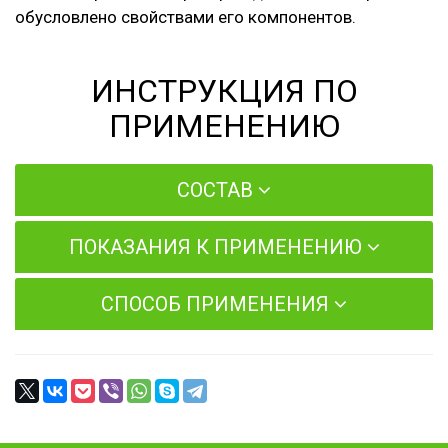
обусловлено свойствами его компонентов.
ИНСТРУКЦИЯ ПО
ПРИМЕНЕНИЮ
СОСТАВ
ПОКАЗАНИЯ К ПРИМЕНЕНИЮ
СПОСОБ ПРИМЕНЕНИЯ