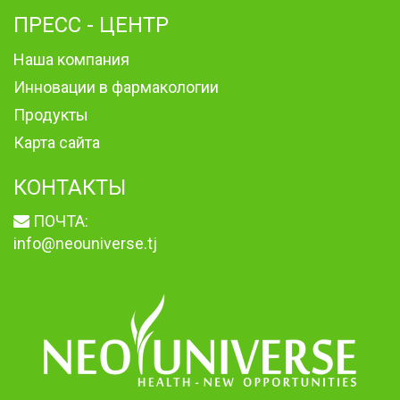
ПРЕСС - ЦЕНТР
Наша компания
Инновации в фармакологии
Продукты
Карта сайта
КОНТАКТЫ
ПОЧТА:
info@neouniverse.tj