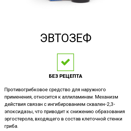
ЭВТОЗЕФ
БЕЗ РЕЦЕПТА
Противогрибковое средство для наружного
применения, относится к аллиламинам. Механизм
действия связан с ингибированием сквален-2,3-
эпоксидазы, что приводит к снижению образования
эргостерола, входящего в состав клеточной стенки
гриба.