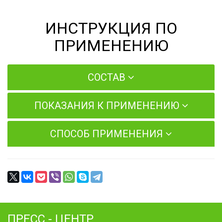
ИНСТРУКЦИЯ ПО
ПРИМЕНЕНИЮ
СОСТАВ
ПОКАЗАНИЯ К ПРИМЕНЕНИЮ
СПОСОБ ПРИМЕНЕНИЯ
ПРЕСС - ЦЕНТР