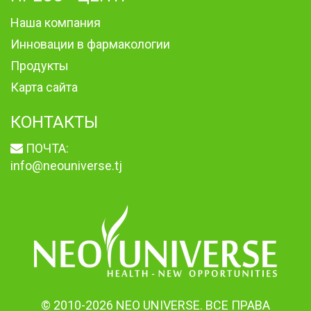
Наша компания
Инновации в фармакологии
Продукты
Карта сайта
КОНТАКТЫ
ПОЧТА:
info@neouniverse.tj
© 2010-2026 NEO UNIVERSE. ВСЕ ПРАВА