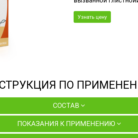
вызванной глистной
Узнать цену
СТРУКЦИЯ ПО ПРИМЕНЕ
СОСТАВ
ПОКАЗАНИЯ К ПРИМЕНЕНИЮ