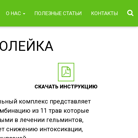
О НАС
ПОЛЕЗНЫЕ СТАТЬИ
КОНТАКТЫ
ОЛЕЙКА
СКАЧАТЬ ИНСТРУКЦИЮ
льный комплекс представляет
мбинацию из 11 трав которые
ыми в лечении гельминтов,
ет снижению интоксикации,