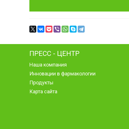
ПРЕСС - ЦЕНТР
Наша компания
Инновации в фармакологии
Продукты
Карта сайта