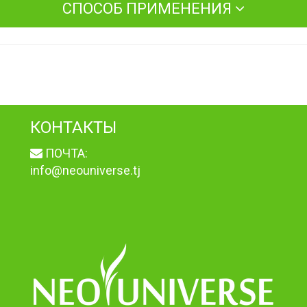
СПОСОБ ПРИМЕНЕНИЯ
КОНТАКТЫ
ПОЧТА:
info@neouniverse.tj