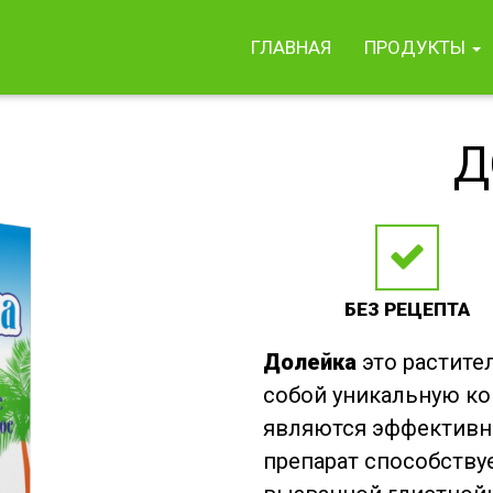
ГЛАВНАЯ
ПРОДУКТЫ
Д
БЕЗ РЕЦЕПТА
Долейка
это растите
собой уникальную ко
являются эффективн
препарат способству