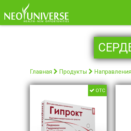
СЕРД
Главная
Продукты
Направлени
OTC