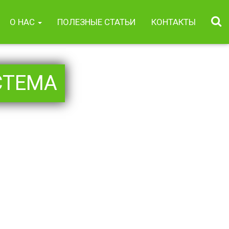
О НАС
ПОЛЕЗНЫЕ СТАТЬИ
КОНТАКТЫ
СТЕМА