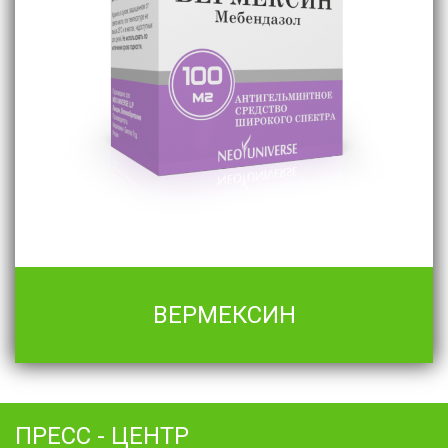
ВЕРМЕКСИН
ПРЕСС - ЦЕНТР