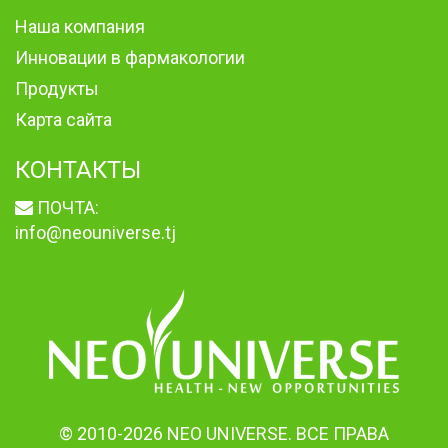
Наша компания
Инновации в фармакологии
Продукты
Карта сайта
КОНТАКТЫ
ПОЧТА:
info@neouniverse.tj
© 2010-2026 NEO UNIVERSE. ВСЕ ПРАВА