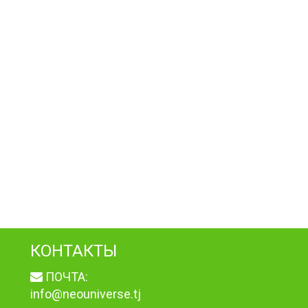
КОНТАКТЫ
ПОЧТА:
info@neouniverse.tj