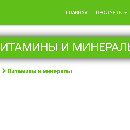
ГЛАВНАЯ
ПРОДУКТЫ
ВИТАМИНЫ И МИНЕРАЛ
я
Витамины и минералы