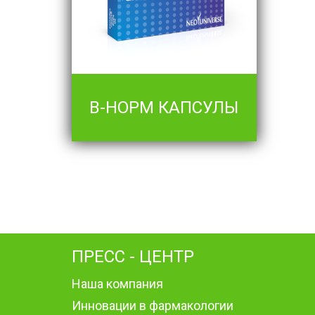
В-НОРМ КАПСУЛЫ
ПРЕСС - ЦЕНТР
Наша компания
Инновации в фармакологии