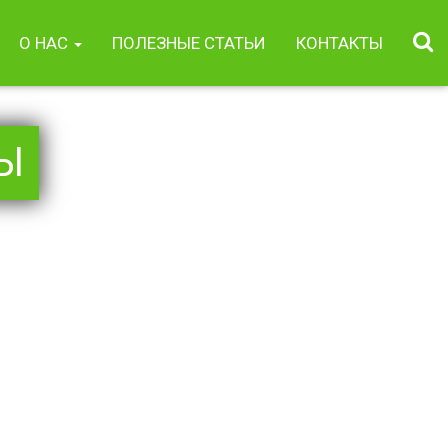
О НАС
ПОЛЕЗНЫЕ СТАТЬИ
КОНТАКТЫ
Ы