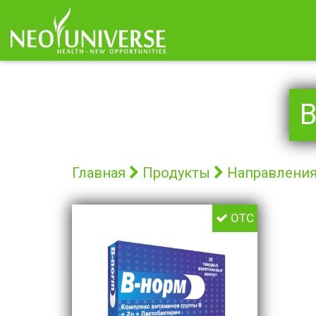
Главная
Продукты
Направлени
OTC