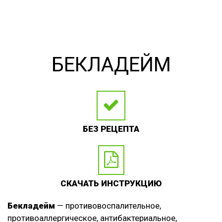
БЕКЛАДЕЙМ
БЕЗ РЕЦЕПТА
СКАЧАТЬ ИНСТРУКЦИЮ
Бекладейм
— противовоспалительное,
противоаллергическое, антибактериальное,