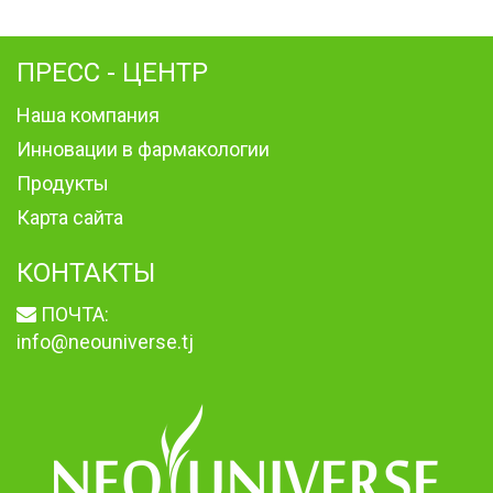
ПРЕСС - ЦЕНТР
Наша компания
Инновации в фармакологии
Продукты
Карта сайта
КОНТАКТЫ
ПОЧТА:
info@neouniverse.tj