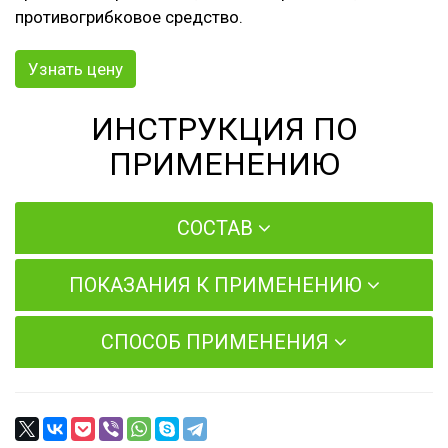
противогрибковое средство.
Узнать цену
ИНСТРУКЦИЯ ПО
ПРИМЕНЕНИЮ
СОСТАВ
ПОКАЗАНИЯ К ПРИМЕНЕНИЮ
СПОСОБ ПРИМЕНЕНИЯ