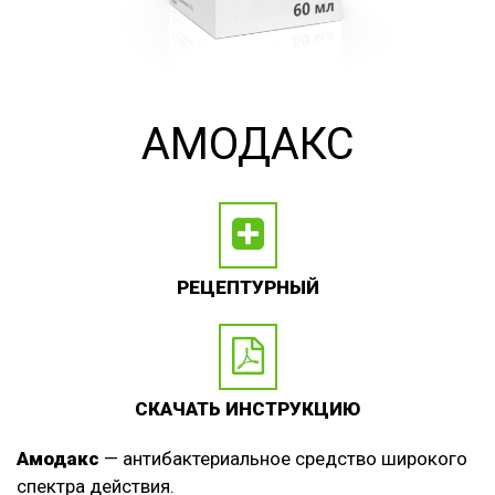
АМОДАКС
РЕЦЕПТУРНЫЙ
СКАЧАТЬ ИНСТРУКЦИЮ
Амодакс
— антибактериальное средство широкого
спектра действия.