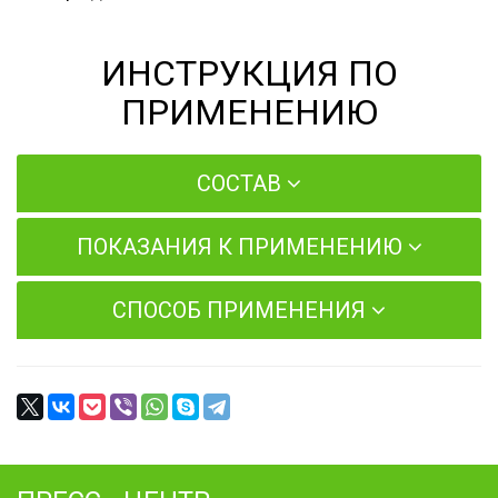
ИНСТРУКЦИЯ ПО
ПРИМЕНЕНИЮ
СОСТАВ
ПОКАЗАНИЯ К ПРИМЕНЕНИЮ
СПОСОБ ПРИМЕНЕНИЯ