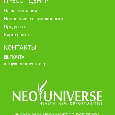
ПРЕСС - ЦЕНТР
Наша компания
Инновации в фармакологии
Продукты
Карта сайта
КОНТАКТЫ
ПОЧТА:
info@neouniverse.tj