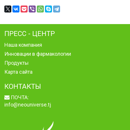
ПРЕСС - ЦЕНТР
Наша компания
Инновации в фармакологии
Продукты
Карта сайта
КОНТАКТЫ
ПОЧТА:
info@neouniverse.tj