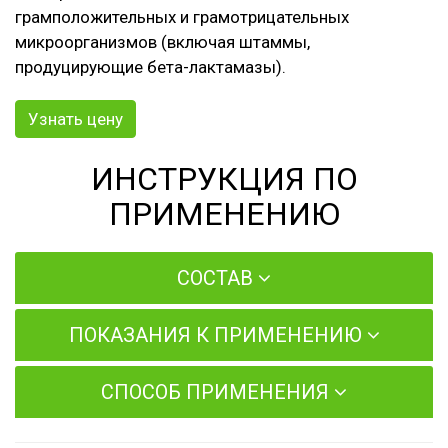
грамположительных и грамотрицательных
микроорганизмов (включая штаммы,
продуцирующие бета-лактамазы).
Узнать цену
ИНСТРУКЦИЯ ПО
ПРИМЕНЕНИЮ
СОСТАВ
ПОКАЗАНИЯ К ПРИМЕНЕНИЮ
СПОСОБ ПРИМЕНЕНИЯ