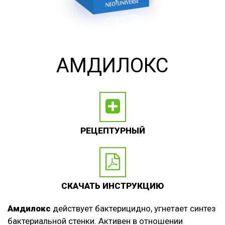
АМДИЛОКС
РЕЦЕПТУРНЫЙ
СКАЧАТЬ ИНСТРУКЦИЮ
Амдилокс
действует бактерицидно, угнетает синтез
бактериальной стенки. Активен в отношении